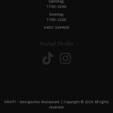
Samstag:
17:00–23:00
Sonntag:
17:00–22:00
04921 9294920
Social Media
DÀVITI – Georgisches Restaurant | Copyright © 2024. All rights
reserved.