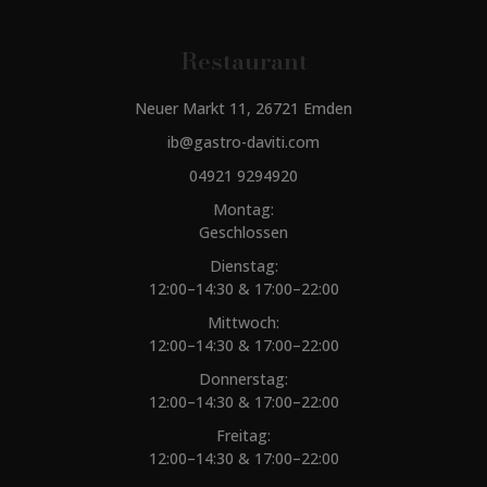
Restaurant
Neuer Markt 11, 26721 Emden
ib@gastro-daviti.com
04921 9294920
Montag:
Geschlossen
Dienstag:
12:00–14:30 & 17:00–22:00
Mittwoch:
12:00–14:30 & 17:00–22:00
Donnerstag:
12:00–14:30 & 17:00–22:00
Freitag:
12:00–14:30 & 17:00–22:00