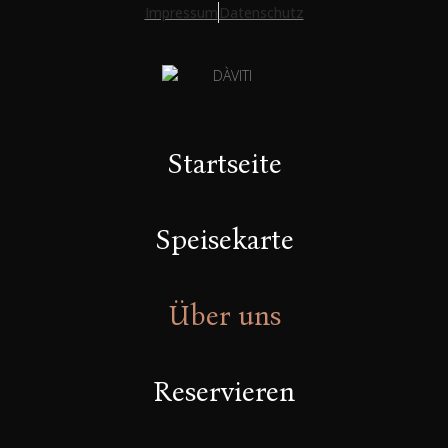
Impressum
Datenschutz
Startseite
Speisekarte
Über uns
Reservieren