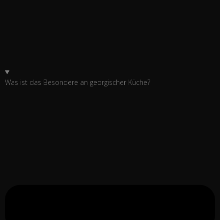
Was ist das Besondere an georgischer Küche?