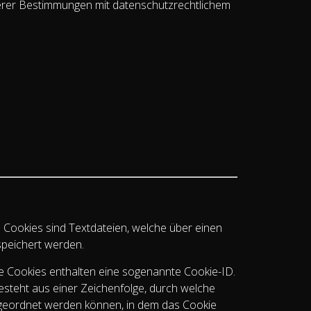
rer Bestimmungen mit datenschutzrechtlichem
 Cookies sind Textdateien, welche über einen
peichert werden.
le Cookies enthalten eine sogenannte Cookie-ID.
besteht aus einer Zeichenfolge, durch welche
ugeordnet werden können, in dem das Cookie