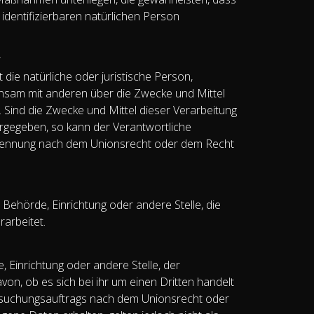
identifizierbaren natürlichen Person
r
 die natürliche oder juristische Person,
einsam mit anderen über die Zwecke und Mittel
Sind die Zwecke und Mittel dieser Verarbeitung
rgegeben, so kann der Verantwortliche
enennung nach dem Unionsrecht oder dem Recht
, Behörde, Einrichtung oder andere Stelle, die
arbeitet.
, Einrichtung oder andere Stelle, der
, ob es sich bei ihr um einen Dritten handelt
rsuchungsauftrags nach dem Unionsrecht oder