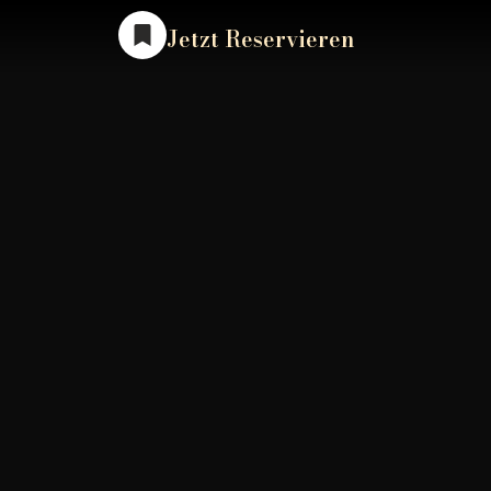
Jetzt Reservieren